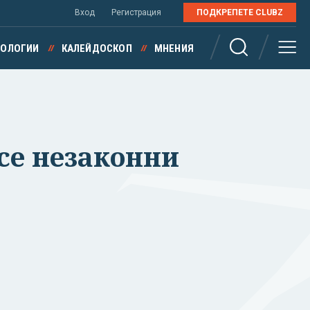
Вход
Регистрация
ПОДКРЕПЕТЕ CLUBZ
НОЛОГИИ
КАЛЕЙДОСКОП
МНЕНИЯ
се незаконни