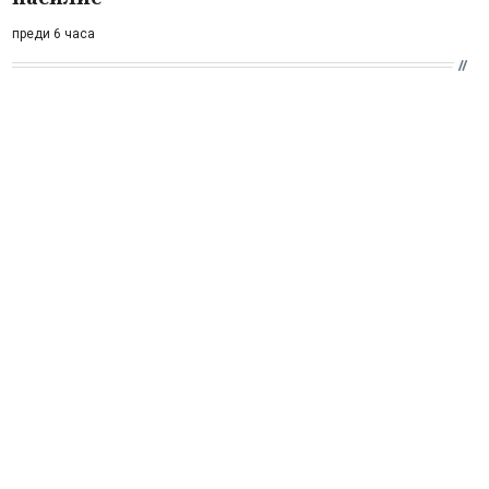
преди 6 часа