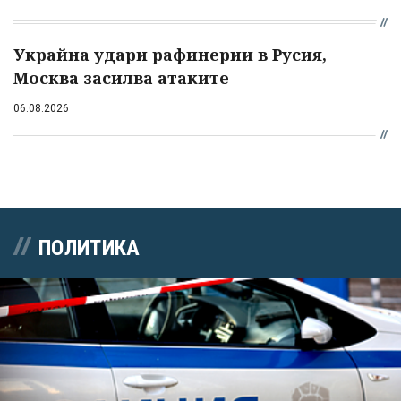
Украйна удари рафинерии в Русия,
Москва засилва атаките
06.08.2026
ПОЛИТИКА