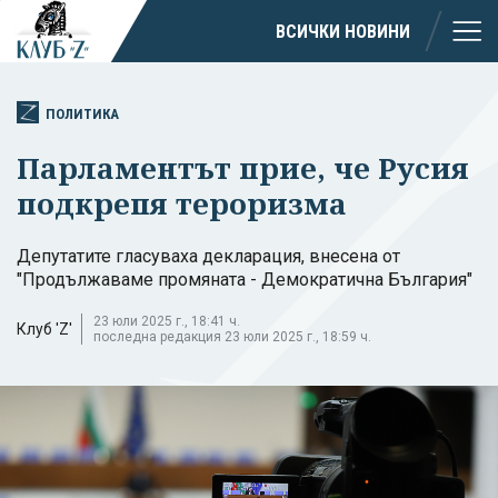
ВСИЧКИ НОВИНИ
ПОЛИТИКА
Парламентът прие, че Русия
подкрепя тероризма
Депутатите гласуваха декларация, внесена от
"Продължаваме промяната - Демократична България"
23 юли 2025 г., 18:41 ч.
Клуб 'Z'
последна редакция 23 юли 2025 г., 18:59 ч.