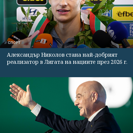
СПОРТ
Александър Николов стана най-добрият
реализатор в Лигата на нациите през 2026 г.