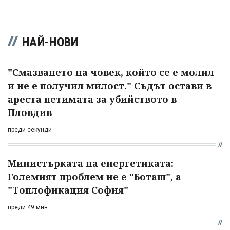
НАЙ-НОВИ
"Смазването на човек, който се е молил
и не е получил милост." Съдът остави в
ареста петимата за убийството в
Пловдив
преди секунди
Министърката на енергетиката:
Големият проблем не е "Боташ", а
"Топлофикация София"
преди 49 мин