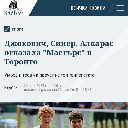
ВСИЧКИ НОВИНИ
СПОРТ
Джокович, Синер, Алкарас
отказаха "Мастърс" в
Торонто
Умора и травми пречат на топ тенисистите
22 юли 2025 г., 11:25 ч.
Клуб 'Z'
последна редакция 22 юли 2025 г., 13:43 ч.