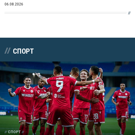
06.08.2026
СПОРТ
СПОРТ