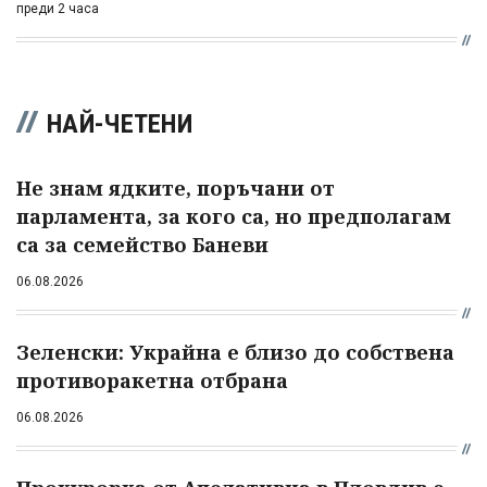
преди 2 часа
НАЙ-ЧЕТЕНИ
Не знам ядките, поръчани от
парламента, за кого са, но предполагам
са за семейство Баневи
06.08.2026
Зеленски: Украйна е близо до собствена
противоракетна отбрана
06.08.2026