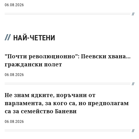
06.08.2026
НАЙ-ЧЕТЕНИ
"Почти революционно": Пеевски хвана...
граждански полет
06.08.2026
Не знам ядките, поръчани от
парламента, за кого са, но предполагам
са за семейство Баневи
06.08.2026