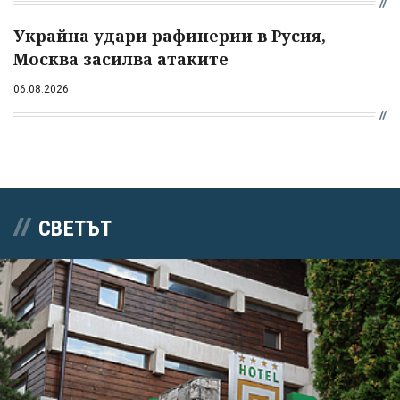
Украйна удари рафинерии в Русия,
Москва засилва атаките
06.08.2026
СВЕТЪТ