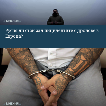
МНЕНИЯ
Русия ли стои зад инцидентите с дронове в
Европа?
МНЕНИЯ