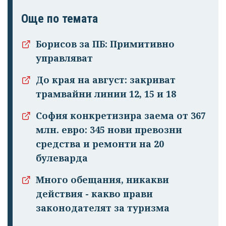
Още по темата
Борисов за ПБ: Примитивно
управляват
До края на август: закриват
трамвайни линии 12, 15 и 18
София конкретизира заема от 367
млн. евро: 345 нови превозни
средства и ремонти на 20
булеварда
Много обещания, никакви
действия - какво прави
законодателят за туризма