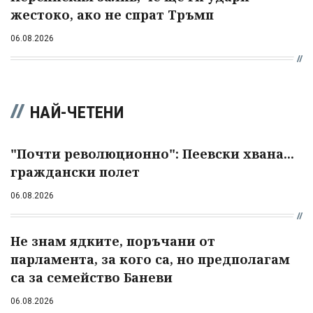
жестоко, ако не спрат Тръмп
06.08.2026
НАЙ-ЧЕТЕНИ
"Почти революционно": Пеевски хвана...
граждански полет
06.08.2026
Не знам ядките, поръчани от
парламента, за кого са, но предполагам
са за семейство Баневи
06.08.2026