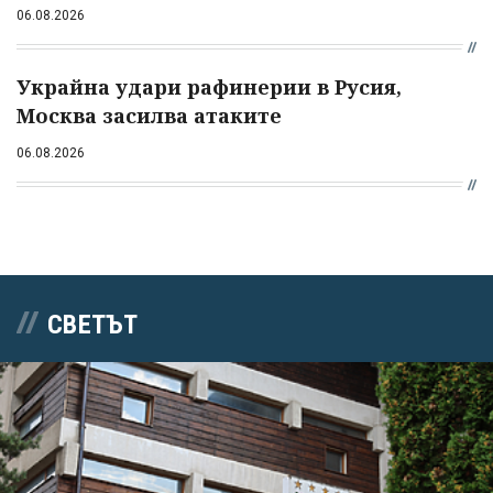
06.08.2026
Украйна удари рафинерии в Русия,
Москва засилва атаките
06.08.2026
СВЕТЪТ