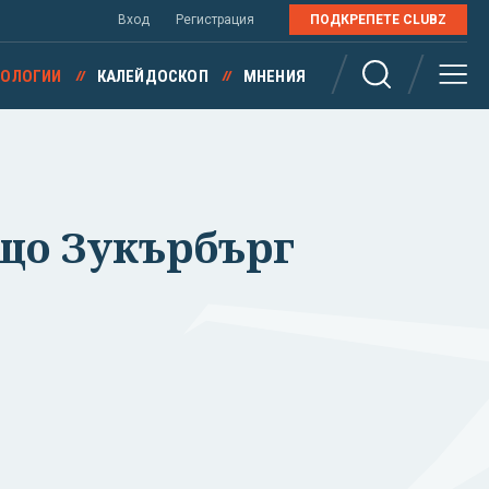
Вход
Регистрация
ПОДКРЕПЕТЕ CLUBZ
НОЛОГИИ
КАЛЕЙДОСКОП
МНЕНИЯ
ащо Зукърбърг