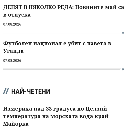
ДЕНЯТ В НЯКОЛКО РЕДА: Новините май са
в отпуска
07.08.2026
Футболен национал е убит с павета в
Уганда
07.08.2026
НАЙ-ЧЕТЕНИ
Измериха над 33 градуса по Целзий
температура на морската вода край
Майорка