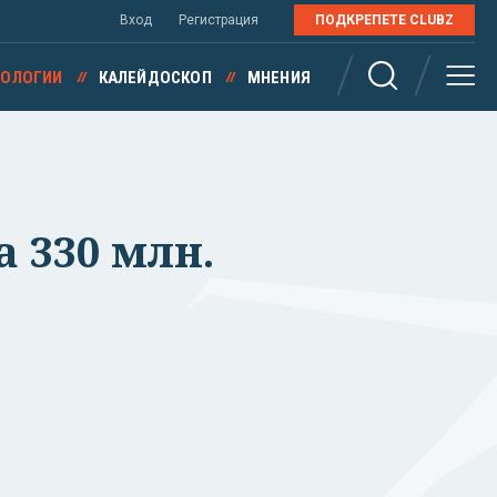
Вход
Регистрация
ПОДКРЕПЕТЕ CLUBZ
НОЛОГИИ
КАЛЕЙДОСКОП
МНЕНИЯ
а 330 млн.