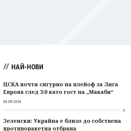
НАЙ-НОВИ
ЦСКА почти сигурно на плейоф за Лига
Европа след 3:0 като гост на „Макаби“
06.08.2026
Зеленски: Украйна е близо до собствена
противоракетна отбрана