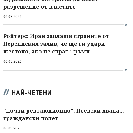
разрешение от властите
06.08.2026
Ройтерс: Иран заплаши страните от
Персийския залив, че ще ги удари
жестоко, ако не спрат Тръмп
06.08.2026
НАЙ-ЧЕТЕНИ
"Почти революционно": Пеевски хвана...
граждански полет
06.08.2026