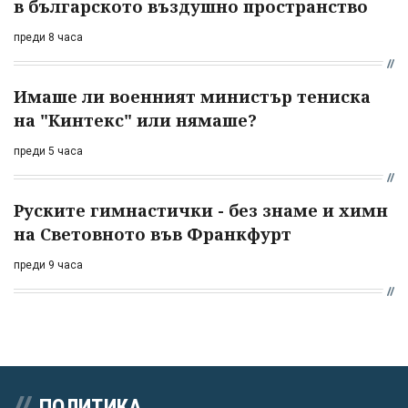
в българското въздушно пространство
преди 8 часа
Имаше ли военният министър тениска
на "Кинтекс" или нямаше?
преди 5 часа
Руските гимнастички - без знаме и химн
на Световното във Франкфурт
преди 9 часа
ПОЛИТИКА