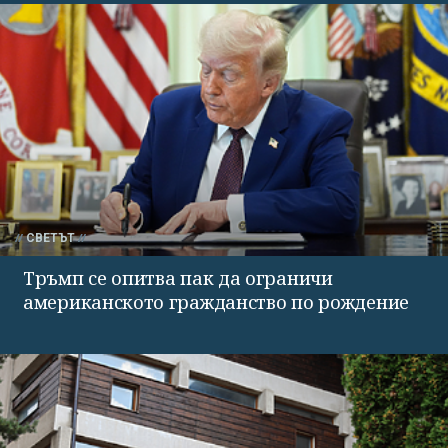
СВЕТЪТ
Тръмп се опитва пак да ограничи
американското гражданство по рождение