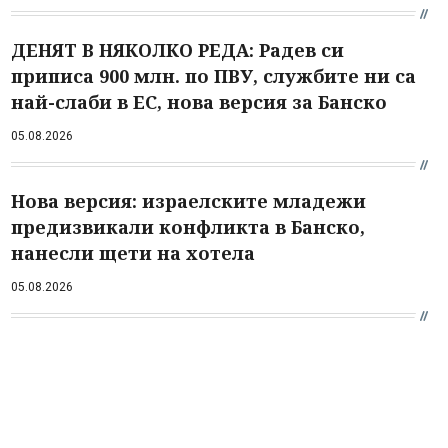
ДЕНЯТ В НЯКОЛКО РЕДА: Радев си
приписа 900 млн. по ПВУ, службите ни са
най-слаби в ЕС, нова версия за Банско
05.08.2026
Нова версия: израелските младежи
предизвикали конфликта в Банско,
нанесли щети на хотела
05.08.2026