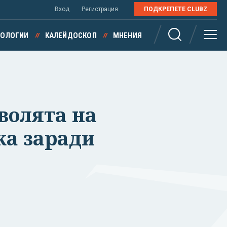
Вход
Регистрация
ПОДКРЕПЕТЕ CLUBZ
НОЛОГИИ
КАЛЕЙДОСКОП
МНЕНИЯ
волята на
ка заради