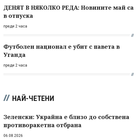
ДЕНЯТ В НЯКОЛКО РЕДА: Новините май са
в отпуска
преди 2 часа
Футболен национал е убит с павета в
Уганда
преди 2 часа
НАЙ-ЧЕТЕНИ
Зеленски: Украйна е близо до собствена
противоракетна отбрана
06.08.2026