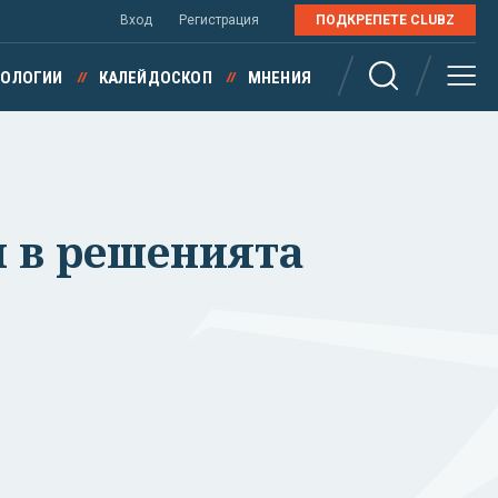
Вход
Регистрация
ПОДКРЕПЕТЕ CLUBZ
НОЛОГИИ
КАЛЕЙДОСКОП
МНЕНИЯ
м в решенията