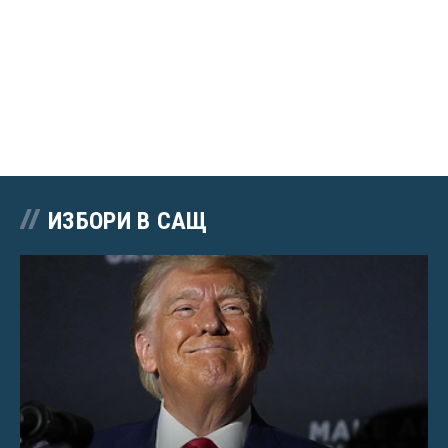
ИЗБОРИ В САЩ