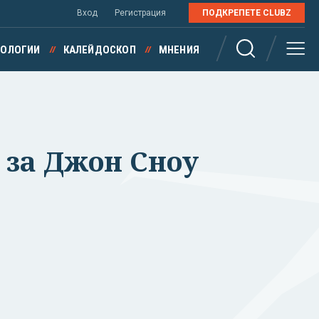
Вход
Регистрация
ПОДКРЕПЕТЕ CLUBZ
НОЛОГИИ
КАЛЕЙДОСКОП
МНЕНИЯ
 за Джон Сноу