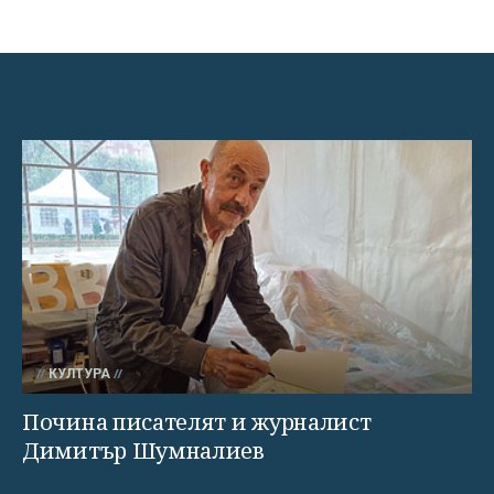
КУЛТУРА
Почина писателят и журналист
Димитър Шумналиев