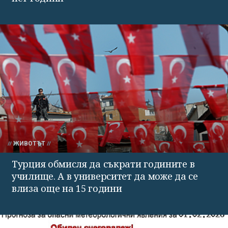
ЖИВОТЪТ
Турция обмисля да съкрати годините в
училище. А в университет да може да се
влиза още на 15 години