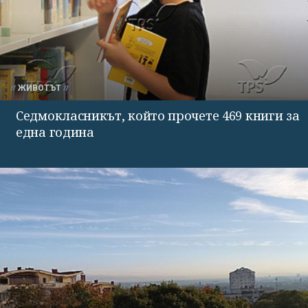
ЖИВОТЪТ
Седмокласникът, който прочете 469 книги за
една година