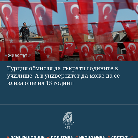
ЖИВОТЪТ
Турция обмисля да съкрати годините в
училище. А в университет да може да се
влиза още на 15 години