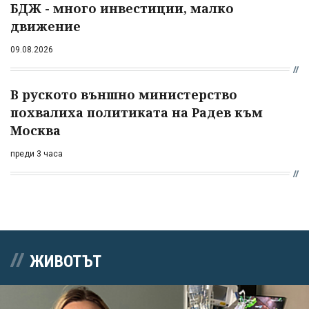
БДЖ - много инвестиции, малко
движение
09.08.2026
В руското външно министерство
похвалиха политиката на Радев към
Москва
преди 3 часа
ЖИВОТЪТ