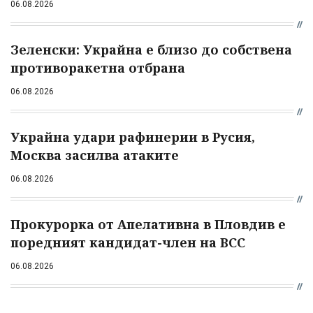
06.08.2026
Зеленски: Украйна е близо до собствена
противоракетна отбрана
06.08.2026
Украйна удари рафинерии в Русия,
Москва засилва атаките
06.08.2026
Прокурорка от Апелативна в Пловдив е
поредният кандидат-член на ВСС
06.08.2026