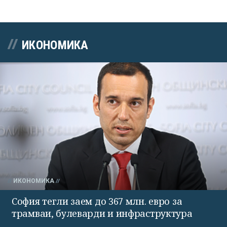
ИКОНОМИКА
ИКОНОМИКА
София тегли заем до 367 млн. евро за
трамваи, булеварди и инфраструктура