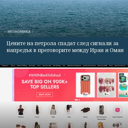
ИКОНОМИКА
Цените на петрола спадат след сигнали за
напредък в преговорите между Иран и Оман