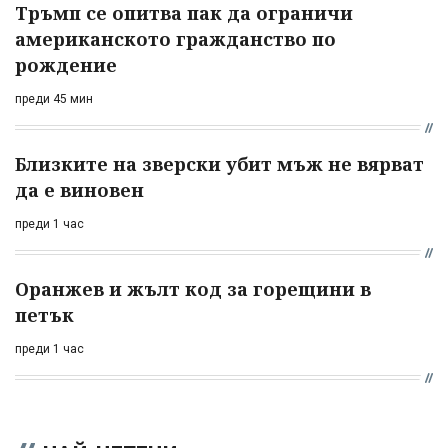
Тръмп се опитва пак да ограничи
американското гражданство по
рождение
преди 45 мин
Близките на зверски убит мъж не вярват
да е виновен
преди 1 час
Оранжев и жълт код за горещини в
петък
преди 1 час