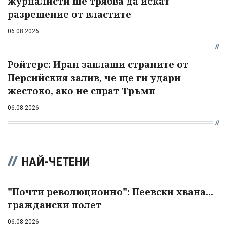
журналисти ще трябва да искат
разрешение от властите
06.08.2026
Ройтерс: Иран заплаши страните от
Персийския залив, че ще ги удари
жестоко, ако не спрат Тръмп
06.08.2026
НАЙ-ЧЕТЕНИ
"Почти революционно": Пеевски хвана...
граждански полет
06.08.2026