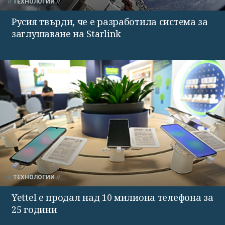
ТЕХНОЛОГИИ
Русия твърди, че е разработила система за
заглушаване на Starlink
ТЕХНОЛОГИИ
Yettel е продал над 10 милиона телефона за
25 години