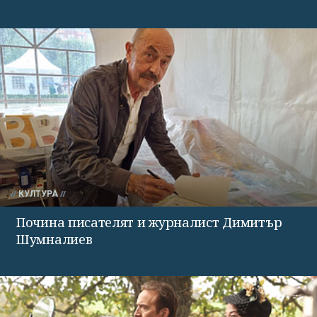
КУЛТУРА
Почина писателят и журналист Димитър
Шумналиев