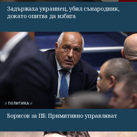
Задържаха украинец, убил сънародник,
докато опитва да избяга
ПОЛИТИКА
Борисов за ПБ: Примитивно управляват