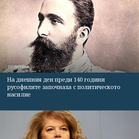
ПОЛИТИКА
На днешния ден преди 140 години
русофилите започнаха с политическото
насилие