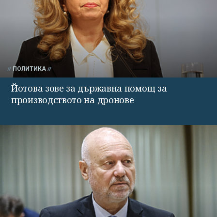
ПОЛИТИКА
Йотова зове за държавна помощ за
производството на дронове