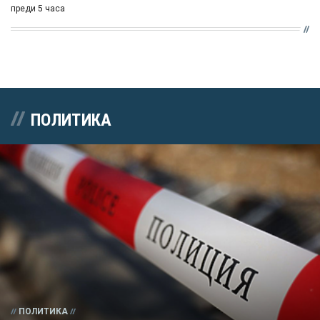
преди 5 часа
ПОЛИТИКА
ПОЛИТИКА