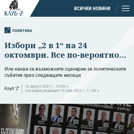
ВСИЧКИ НОВИНИ
ПОЛИТИКА
Избори „2 в 1“ на 24
октомври. Все по-вероятно...
Или какви са възможните сценарии за политическите
събития през следващите месеци
10 август 2021 г., 13:09 ч.
Клуб 'Z'
последна редакция 15 юли 2022 г., 11:30 ч.