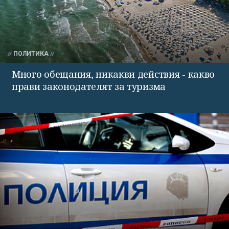
ПОЛИТИКА
Много обещания, никакви действия - какво
прави законодателят за туризма