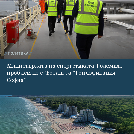
ПОЛИТИКА
Министърката на енергетиката: Големият
проблем не е "Боташ", а "Топлофикация
София"