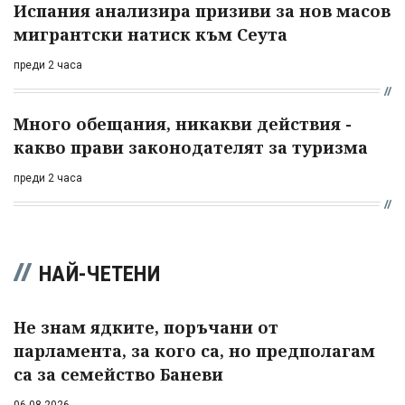
Испания анализира призиви за нов масов
мигрантски натиск към Сеута
преди 2 часа
Много обещания, никакви действия -
какво прави законодателят за туризма
преди 2 часа
НАЙ-ЧЕТЕНИ
Не знам ядките, поръчани от
парламента, за кого са, но предполагам
са за семейство Баневи