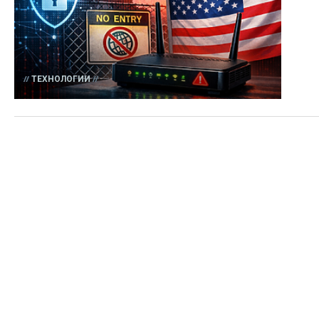
ТЕХНОЛОГИИ