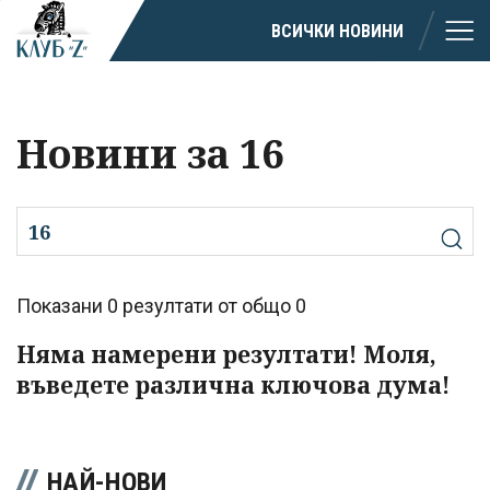
ВСИЧКИ НОВИНИ
Новини за 16
Показани 0 резултати от общо 0
Няма намерени резултати! Моля,
въведете различна ключова дума!
НАЙ-НОВИ