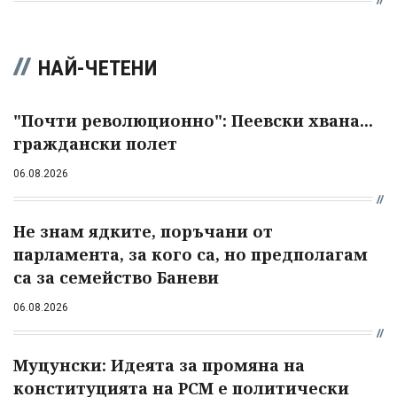
НАЙ-ЧЕТЕНИ
"Почти революционно": Пеевски хвана...
граждански полет
06.08.2026
Не знам ядките, поръчани от
парламента, за кого са, но предполагам
са за семейство Баневи
06.08.2026
Муцунски: Идеята за промяна на
конституцията на РСМ е политически