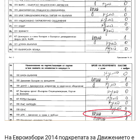
На Евроизбори 2014 подкрепата за Движението е