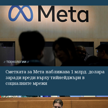
ТЕХНОЛОГИИ
Сметката за Мета наближава 1 млрд. долара
заради вреди върху тийнейджъри в
социалните мрежи