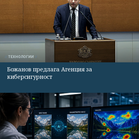
ТЕХНОЛОГИИ
Божанов предлага Агенция за
киберсигурност