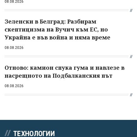
08.08.2026
Зеленски в Белград: Разбирам
скептицизма на Вучич към ЕС, но
Украйна е във война и няма време
08.08.2026
Отново: камион спука гума и навлезе в
насрещното на Подбалканския път
08.08.2026
ТЕХНОЛОГИИ