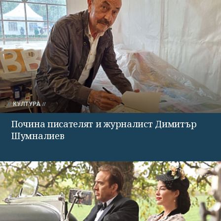
КУЛТУРА
Почина писателят и журналист Димитър
Шумналиев