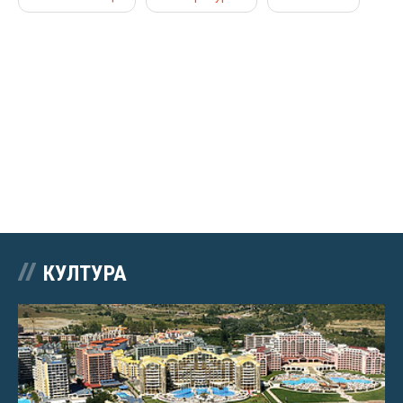
КУЛТУРА