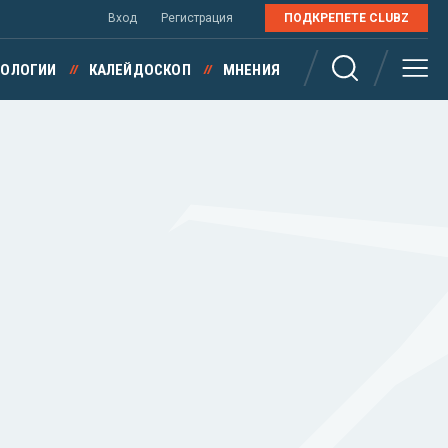
Вход
Регистрация
ПОДКРЕПЕТЕ CLUBZ
НОЛОГИИ
КАЛЕЙДОСКОП
МНЕНИЯ