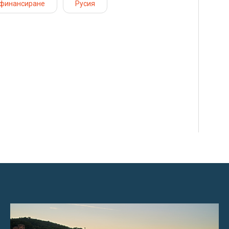
финансиране
Русия