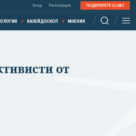
Вход
Регистрация
ПОДКРЕПЕТЕ CLUBZ
НОЛОГИИ
КАЛЕЙДОСКОП
МНЕНИЯ
ктивисти от