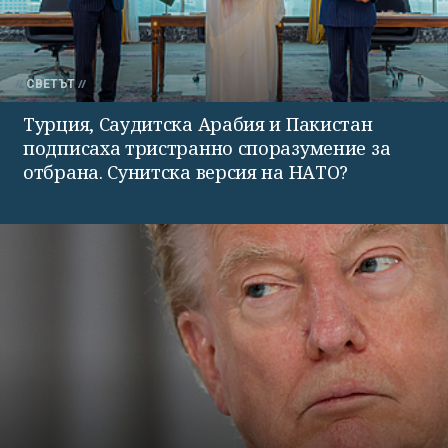
СВЕТЪТ
Турция, Саудитска Арабия и Пакистан
подписаха тристранно споразумение за
отбрана. Сунитска версия на НАТО?