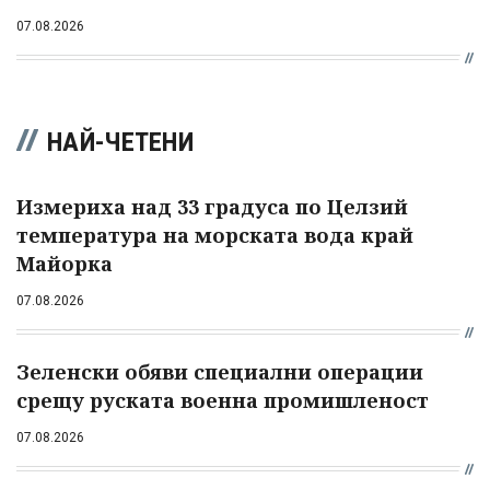
07.08.2026
НАЙ-ЧЕТЕНИ
Измериха над 33 градуса по Целзий
температура на морската вода край
Майорка
07.08.2026
Зеленски обяви специални операции
срещу руската военна промишленост
07.08.2026