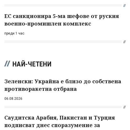
ЕС санкционира 5-ма шефове от руския
военно-промишлен комплекс
преди 1 час
НАЙ-ЧЕТЕНИ
Зеленски: Украйна е близо до собствена
противоракетна отбрана
06.08.2026
Саудитска Арабия, Пакистан и Турция
подписват днес споразумение за