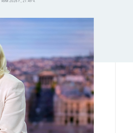
юли 2026 г., 21:49 ч.