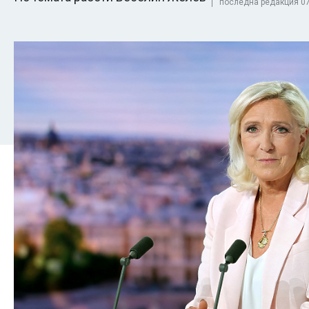
последна редакция 07 