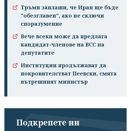
Тръмп заплаши, че Иран ще бъде
"обезглавен", ако не сключи
споразумение
Вече всеки може да предлага
кандидат-членове на ВСС на
депутатите
Институции продължават да
покровителстват Пеевски, смята
вътрешният министър
Подкрепете ни