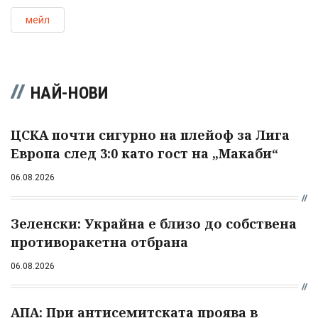
мейл
НАЙ-НОВИ
ЦСКА почти сигурно на плейоф за Лига
Европа след 3:0 като гост на „Макаби“
06.08.2026
Зеленски: Украйна е близо до собствена
противоракетна отбрана
06.08.2026
АПА: При антисемитската проява в