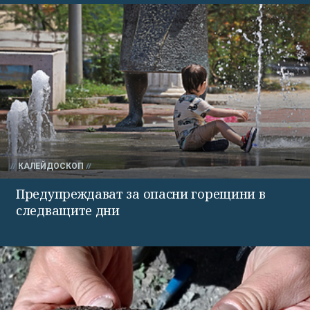
КАЛЕЙДОСКОП
Предупреждават за опасни горещини в
следващите дни