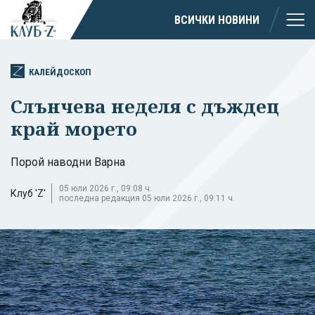
ВСИЧКИ НОВИНИ
КАЛЕЙДОСКОП
Слънчева неделя с дъждец
край морето
Порой наводни Варна
05 юли 2026 г., 09:08 ч.
Клуб 'Z'
последна редакция 05 юли 2026 г., 09:11 ч.