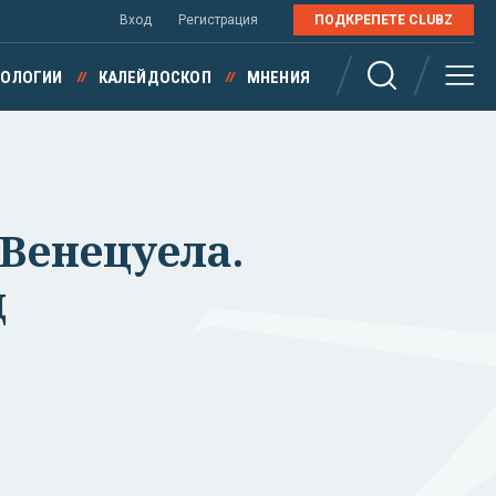
Вход
Регистрация
ПОДКРЕПЕТЕ CLUBZ
НОЛОГИИ
КАЛЕЙДОСКОП
МНЕНИЯ
 Венецуела.
щ