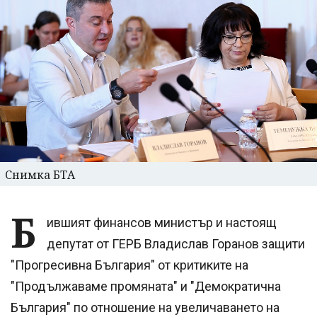
Снимка БТА
Б
ившият финансов министър и настоящ
депутат от ГЕРБ Владислав Горанов защити
"Прогресивна България" от критиките на
"Продължаваме промяната" и "Демократична
България" по отношение на увеличаването на