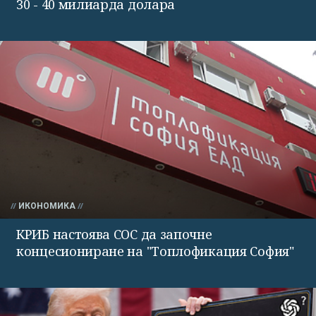
30 - 40 милиарда долара
ИКОНОМИКА
КРИБ настоява СОС да започне
концесиониране на "Топлофикация София"