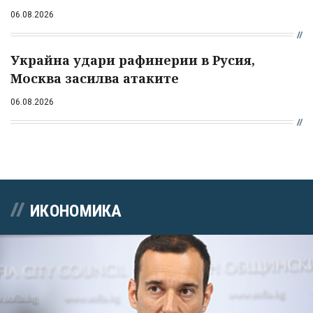
06.08.2026
Украйна удари рафинерии в Русия,
Москва засилва атаките
06.08.2026
ИКОНОМИКА