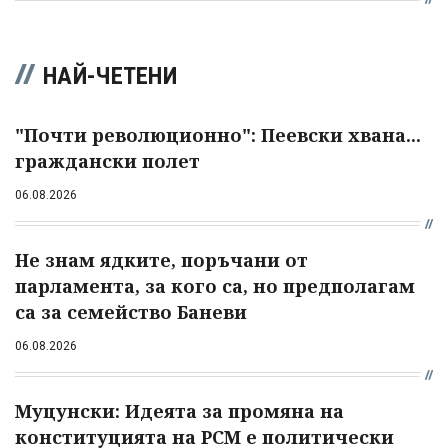
НАЙ-ЧЕТЕНИ
"Почти революционно": Пеевски хвана...
граждански полет
06.08.2026
Не знам ядките, поръчани от
парламента, за кого са, но предполагам
са за семейство Баневи
06.08.2026
Муцунски: Идеята за промяна на
конституцията на РСМ е политически