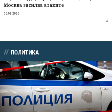
Москва засилва атаките
06.08.2026
ПОЛИТИКА