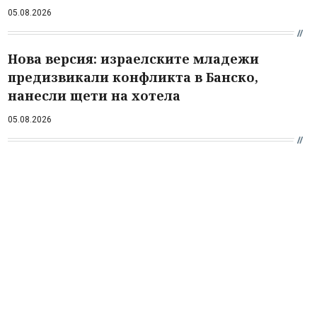
05.08.2026
Нова версия: израелските младежи
предизвикали конфликта в Банско,
нанесли щети на хотела
05.08.2026