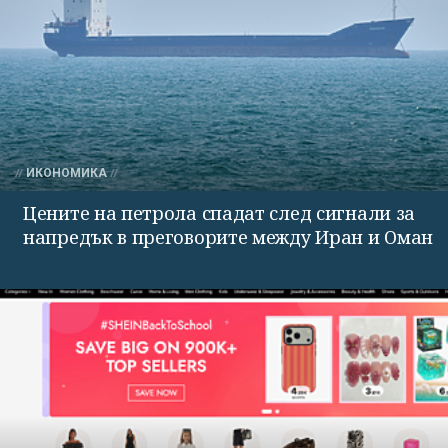
ИКОНОМИКА
Цените на петрола спадат след сигнали за
напредък в преговорите между Иран и Оман