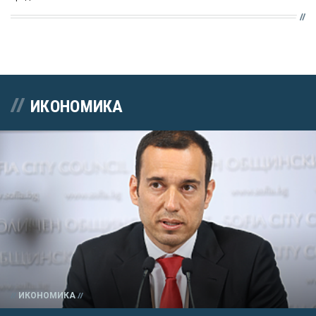
ИКОНОМИКА
ИКОНОМИКА