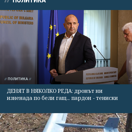
ПОЛИТИКА
ПОЛИТИКА
ДЕНЯТ В НЯКОЛКО РЕДА: дронът ни
изненада по бели гащ... пардон - тениски