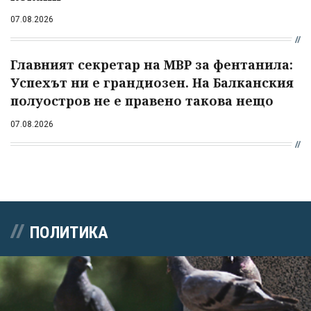
07.08.2026
Главният секретар на МВР за фентанила:
Успехът ни е грандиозен. На Балканския
полуостров не е правено такова нещо
07.08.2026
ПОЛИТИКА