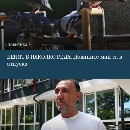
ПОЛИТИКА
ДЕНЯТ В НЯКОЛКО РЕДА: Новините май са в
отпуска