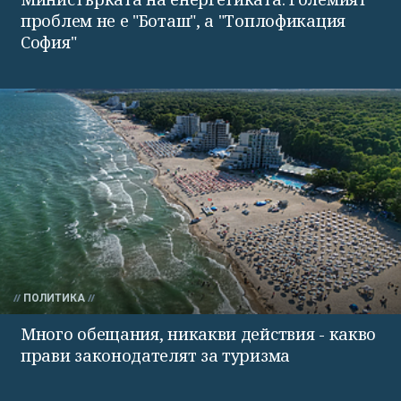
проблем не е "Боташ", а "Топлофикация
София"
ПОЛИТИКА
Много обещания, никакви действия - какво
прави законодателят за туризма