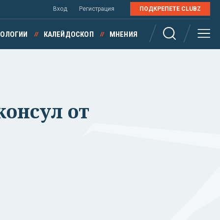
Вход
Регистрация
ПОДКРЕПЕТЕ CLUBZ
НОЛОГИИ
КАЛЕЙДОСКОП
МНЕНИЯ
консул от