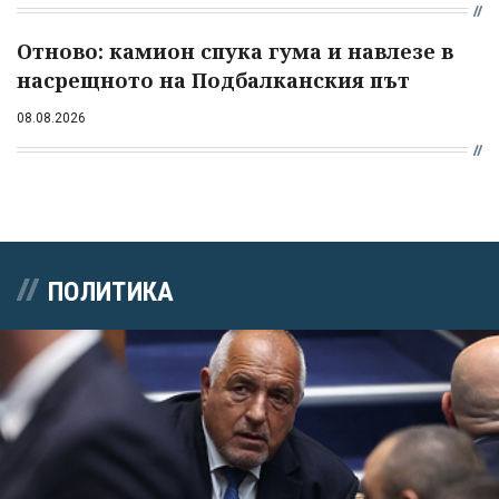
Отново: камион спука гума и навлезе в
насрещното на Подбалканския път
08.08.2026
ПОЛИТИКА