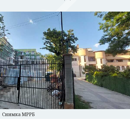
Снимка МРРБ