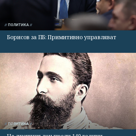
ПОЛИТИКА
Борисов за ПБ: Примитивно управляват
ПОЛИТИКА