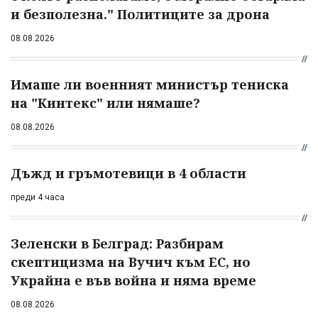
и безполезна." Политиците за дрона
08.08.2026
Имаше ли военният министър тениска
на "Кинтекс" или нямаше?
08.08.2026
Дъжд и гръмотевици в 4 области
преди 4 часа
Зеленски в Белград: Разбирам
скептицизма на Вучич към ЕС, но
Украйна е във война и няма време
08.08.2026