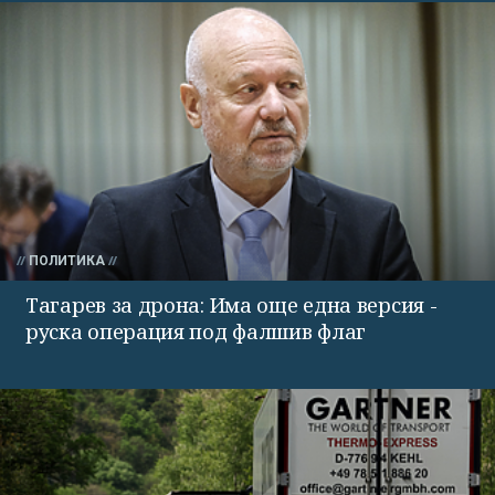
ПОЛИТИКА
Тагарев за дрона: Има още една версия -
руска операция под фалшив флаг