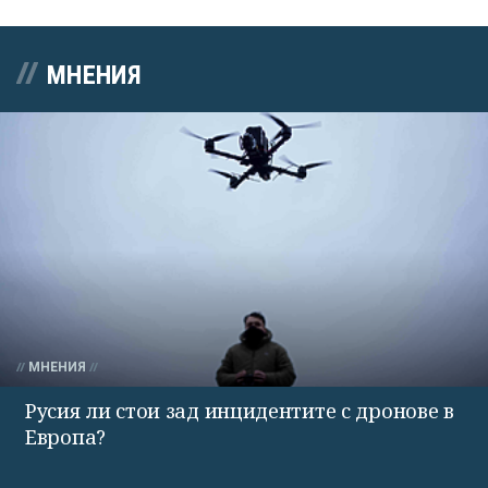
МНЕНИЯ
МНЕНИЯ
Русия ли стои зад инцидентите с дронове в
Европа?