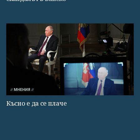
МНЕНИЯ
Късно е да се плаче