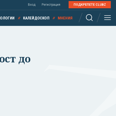
Вход
Регистрация
ПОДКРЕПЕТЕ CLUBZ
НОЛОГИИ
КАЛЕЙДОСКОП
МНЕНИЯ
ост до