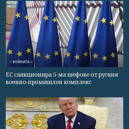
ВОЙНАТА
ЕС санкционира 5-ма шефове от руския
военно-промишлен комплекс