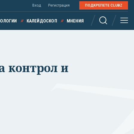
Вход
Регистрация
ПОДКРЕПЕТЕ CLUBZ
НОЛОГИИ
КАЛЕЙДОСКОП
МНЕНИЯ
а контрол и