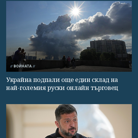
ВОЙНАТА
Украйна подпали още един склад на
най-големия руски онлайн търговец