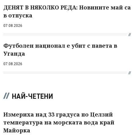
ДЕНЯТ В НЯКОЛКО РЕДА: Новините май са
в отпуска
07.08.2026
Футболен национал е убит с павета в
Уганда
07.08.2026
НАЙ-ЧЕТЕНИ
Измериха над 33 градуса по Целзий
температура на морската вода край
Майорка