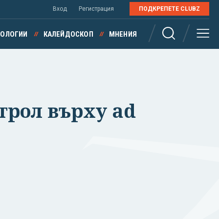
Вход
Регистрация
ПОДКРЕПЕТЕ CLUBZ
НОЛОГИИ
КАЛЕЙДОСКОП
МНЕНИЯ
трол върху ad