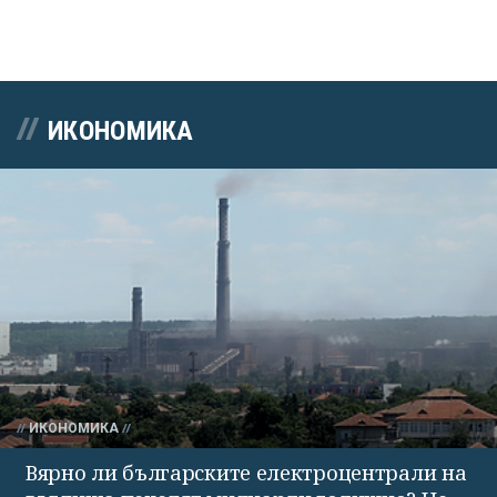
ИКОНОМИКА
ИКОНОМИКА
Вярно ли българските електроцентрали на