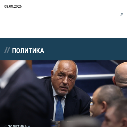
08.08.2026
ПОЛИТИКА
ПОЛИТИКА