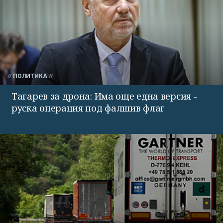
ПОЛИТИКА
Тагарев за дрона: Има още една версия -
руска операция под фалшив флаг