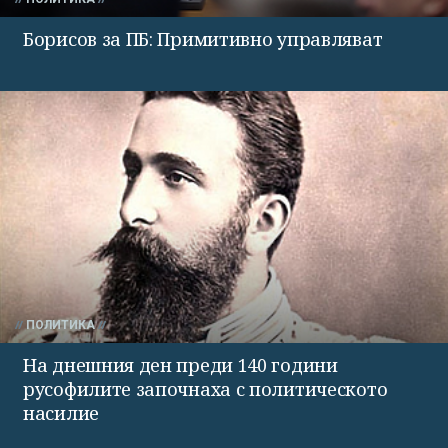
Борисов за ПБ: Примитивно управляват
ПОЛИТИКА
На днешния ден преди 140 години
русофилите започнаха с политическото
насилие