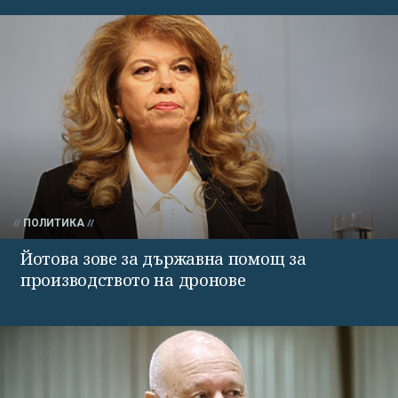
ПОЛИТИКА
Йотова зове за държавна помощ за
производството на дронове