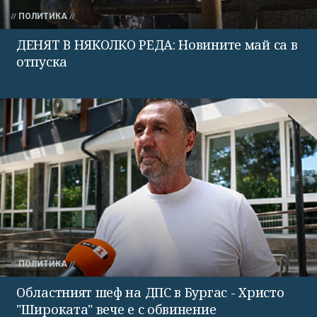
ПОЛИТИКА
ДЕНЯТ В НЯКОЛКО РЕДА: Новините май са в
отпуска
ПОЛИТИКА
Областният шеф на ДПС в Бургас - Христо
"Широката" вече е с обвинение