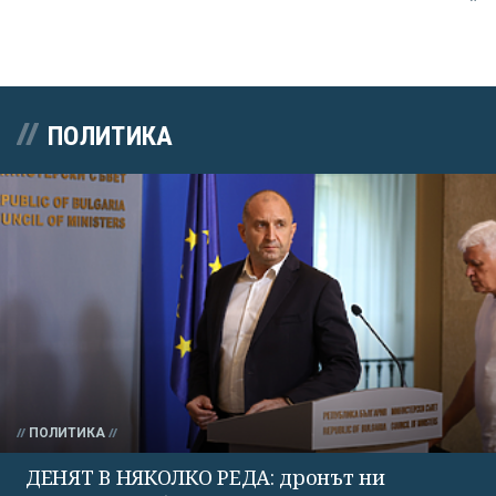
ПОЛИТИКА
ПОЛИТИКА
ДЕНЯТ В НЯКОЛКО РЕДА: дронът ни