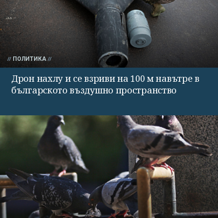
ПОЛИТИКА
Дрон нахлу и се взриви на 100 м навътре в
българското въздушно пространство