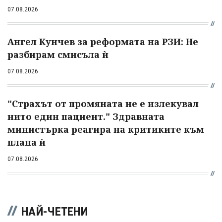
07.08.2026
Ангел Кунчев за реформата на РЗИ: Не
разбирам смисъла ѝ
07.08.2026
"Страхът от промяната не е излекувал
нито един пациент." Здравната
министърка реагира на критиките към
плана ѝ
07.08.2026
НАЙ-ЧЕТЕНИ